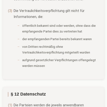
Die Vertraulichkeitsverpflichtung gilt nicht für
Informationen, die:
öffentlich bekannt sind oder werden, ohne dass die
empfangende Partei dies zu vertreten hat
der empfangenden Partei bereits bekannt waren
von Dritten rechtmäßig ohne
Vertraulichkeitsverpflichtung mitgeteilt wurden
aufgrund gesetzlicher Verpflichtungen offengelegt
werden müssen
§ 12 Datenschutz
Die Parteien werden die jeweils anwendbaren