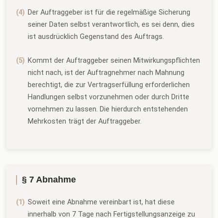
Der Auftraggeber ist für die regelmäßige Sicherung
seiner Daten selbst verantwortlich, es sei denn, dies
ist ausdrücklich Gegenstand des Auftrags.
Kommt der Auftraggeber seinen Mitwirkungspflichten
nicht nach, ist der Auftragnehmer nach Mahnung
berechtigt, die zur Vertragserfüllung erforderlichen
Handlungen selbst vorzunehmen oder durch Dritte
vornehmen zu lassen. Die hierdurch entstehenden
Mehrkosten trägt der Auftraggeber.
§ 7 Abnahme
Soweit eine Abnahme vereinbart ist, hat diese
innerhalb von 7 Tage nach Fertigstellungsanzeige zu