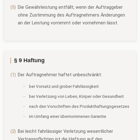
Die Gewährleistung entfällt, wenn der Auftraggeber
ohne Zustimmung des Auftragnehmers Änderungen
an der Leistung vornimmt oder vornehmen lässt.
§ 9 Haftung
Der Auftragnehmer haftet unbeschränkt:
bei Vorsatz und grober Fahrlässigkeit
bei Verletzung von Leben, Körper oder Gesundheit
nach den Vorschriften des Produkthaftungsgesetzes
im Umfang einer übernommenen Garantie
Bei leicht fahrlässiger Verletzung wesentlicher
Vertragspflichten ist die Haftung auf den