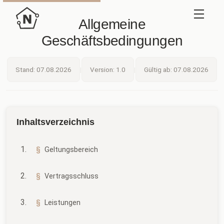
Allgemeine
Geschäftsbedingungen
Stand: 07.08.2026
|
Version: 1.0
|
Gültig ab: 07.08.2026
Inhaltsverzeichnis
Geltungsbereich
Vertragsschluss
Leistungen