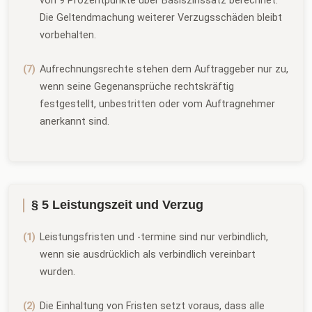
von 9 Prozentpunkte über Basiszinssatz berechnet.
Die Geltendmachung weiterer Verzugsschäden bleibt
vorbehalten.
Aufrechnungsrechte stehen dem Auftraggeber nur zu,
wenn seine Gegenansprüche rechtskräftig
festgestellt, unbestritten oder vom Auftragnehmer
anerkannt sind.
§ 5 Leistungszeit und Verzug
Leistungsfristen und -termine sind nur verbindlich,
wenn sie ausdrücklich als verbindlich vereinbart
wurden.
Die Einhaltung von Fristen setzt voraus, dass alle