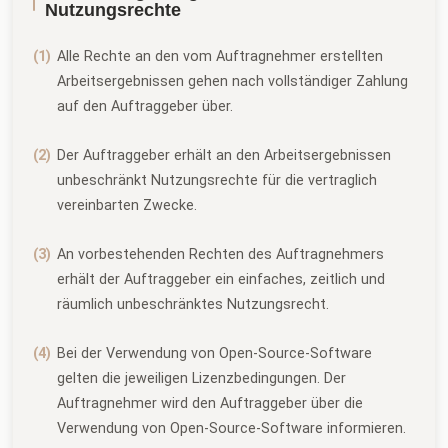
Nutzungsrechte
Alle Rechte an den vom Auftragnehmer erstellten
Arbeitsergebnissen gehen nach vollständiger Zahlung
auf den Auftraggeber über.
Der Auftraggeber erhält an den Arbeitsergebnissen
unbeschränkt Nutzungsrechte für die vertraglich
vereinbarten Zwecke.
An vorbestehenden Rechten des Auftragnehmers
erhält der Auftraggeber ein einfaches, zeitlich und
räumlich unbeschränktes Nutzungsrecht.
Bei der Verwendung von Open-Source-Software
gelten die jeweiligen Lizenzbedingungen. Der
Auftragnehmer wird den Auftraggeber über die
Verwendung von Open-Source-Software informieren.