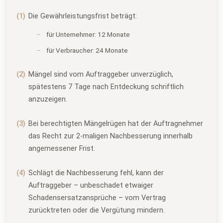
Die Gewährleistungsfrist beträgt:
für Unternehmer: 12 Monate
für Verbraucher: 24 Monate
Mängel sind vom Auftraggeber unverzüglich,
spätestens 7 Tage nach Entdeckung schriftlich
anzuzeigen.
Bei berechtigten Mängelrügen hat der Auftragnehmer
das Recht zur 2-maligen Nachbesserung innerhalb
angemessener Frist.
Schlägt die Nachbesserung fehl, kann der
Auftraggeber – unbeschadet etwaiger
Schadensersatzansprüche – vom Vertrag
zurücktreten oder die Vergütung mindern.