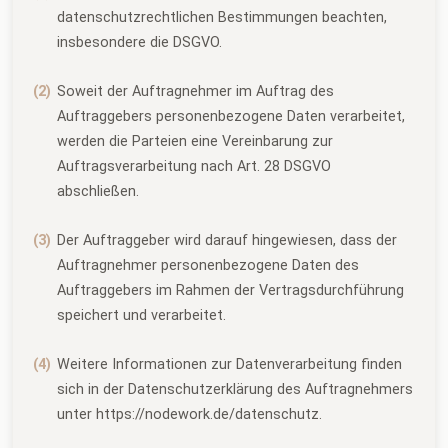
datenschutzrechtlichen Bestimmungen beachten,
insbesondere die DSGVO.
Soweit der Auftragnehmer im Auftrag des
Auftraggebers personenbezogene Daten verarbeitet,
werden die Parteien eine Vereinbarung zur
Auftragsverarbeitung nach Art. 28 DSGVO
abschließen.
Der Auftraggeber wird darauf hingewiesen, dass der
Auftragnehmer personenbezogene Daten des
Auftraggebers im Rahmen der Vertragsdurchführung
speichert und verarbeitet.
Weitere Informationen zur Datenverarbeitung finden
sich in der Datenschutzerklärung des Auftragnehmers
unter https://nodework.de/datenschutz.