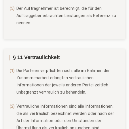
Der Auftragnehmer ist berechtigt, die für den
Auftraggeber erbrachten Leistungen als Referenz zu
nennen.
§ 11 Vertraulichkeit
Die Parteien verpflichten sich, alle im Rahmen der
Zusammenarbeit erlangten vertraulichen
Informationen der jeweils anderen Partei zeitlich
unbegrenzt vertraulich zu behandeln.
Vertrauliche Informationen sind alle Informationen,
die als vertraulich bezeichnet werden oder nach der
Art der Information oder den Umständen der
Übermittlung als vertraulich anzusehen sind.