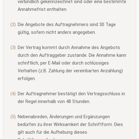
verbindlich gekennzeichnet sind oder eine bestimmte
Annahmefrist enthalten.
Die Angebote des Auftragnehmers sind 30 Tage
gültig, sofern nicht anders angegeben.
Der Vertrag kommt durch Annahme des Angebots
durch den Auftraggeber zustande. Die Annahme kann
schriftlich, per E-Mail oder durch schlüssiges
Verhalten (z.B. Zahlung der vereinbarten Anzahlung)
erfolgen.
Der Auftragnehmer bestätigt den Vertragsschluss in
der Regel innerhalb von 48 Stunden.
Nebenabreden, Änderungen und Ergänzungen
bedürfen zu ihrer Wirksamkeit der Schriftform. Dies
gilt auch für die Aufhebung dieses