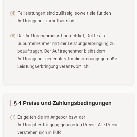
Teilleistungen sind zulässig, soweit sie für den
Auftraggeber zumutbar sind.
Der Auftragnehmer ist berechtigt, Dritte als
Subunternehmer mit der Leistungserbringung zu
beauftragen. Der Auftragnehmer bleibt dem
Auftraggeber gegenüber für die ordnungsgemäße
Leistungserbringung verantwortlich.
§ 4 Preise und Zahlungsbedingungen
Es gelten die im Angebot bzw. der
Auftragsbestätigung genannten Preise. Alle Preise
verstehen sich in EUR.