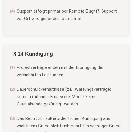
Support erfolgt primär per Remote-Zugriff. Support
vor Ort wird gesondert berechnet.
§ 14 Kündigung
Projektverträge enden mit der Erbringung der
vereinbarten Leistungen.
Dauerschuldverhältnisse (z.B. Wartungsverträge)
können mit einer Frist von 3 Monate zum
Quartalsende gekündigt werden.
Das Recht zur außerordentlichen Kündigung aus
wichtigem Grund bleibt unberührt. Ein wichtiger Grund