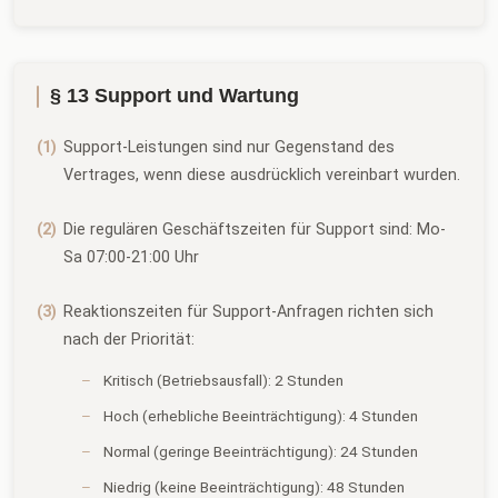
§ 13 Support und Wartung
Support-Leistungen sind nur Gegenstand des
Vertrages, wenn diese ausdrücklich vereinbart wurden.
Die regulären Geschäftszeiten für Support sind: Mo-
Sa 07:00-21:00 Uhr
Reaktionszeiten für Support-Anfragen richten sich
nach der Priorität:
Kritisch (Betriebsausfall): 2 Stunden
Hoch (erhebliche Beeinträchtigung): 4 Stunden
Normal (geringe Beeinträchtigung): 24 Stunden
Niedrig (keine Beeinträchtigung): 48 Stunden