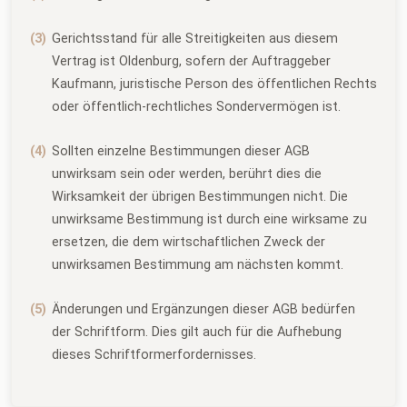
Gerichtsstand für alle Streitigkeiten aus diesem
Vertrag ist Oldenburg, sofern der Auftraggeber
Kaufmann, juristische Person des öffentlichen Rechts
oder öffentlich-rechtliches Sondervermögen ist.
Sollten einzelne Bestimmungen dieser AGB
unwirksam sein oder werden, berührt dies die
Wirksamkeit der übrigen Bestimmungen nicht. Die
unwirksame Bestimmung ist durch eine wirksame zu
ersetzen, die dem wirtschaftlichen Zweck der
unwirksamen Bestimmung am nächsten kommt.
Änderungen und Ergänzungen dieser AGB bedürfen
der Schriftform. Dies gilt auch für die Aufhebung
dieses Schriftformerfordernisses.