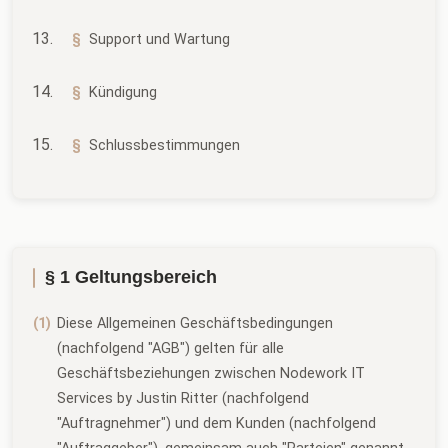
Support und Wartung
Kündigung
Schlussbestimmungen
§ 1 Geltungsbereich
Diese Allgemeinen Geschäftsbedingungen
(nachfolgend "AGB") gelten für alle
Geschäftsbeziehungen zwischen Nodework IT
Services by Justin Ritter (nachfolgend
"Auftragnehmer") und dem Kunden (nachfolgend