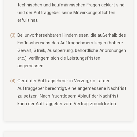
technischen und kaufmännischen Fragen geklärt sind
und der Auftraggeber seine Mitwirkungspflichten
erfüllt hat.
Bei unvorhersehbaren Hindernissen, die außerhalb des
Einflussbereichs des Auftragnehmers liegen (höhere
Gewalt, Streik, Aussperrung, behördliche Anordnungen
etc.), verlängern sich die Leistungsfristen
angemessen.
Gerät der Auftragnehmer in Verzug, so ist der
Auftraggeber berechtigt, eine angemessene Nachfrist
zu setzen. Nach fruchtlosem Ablauf der Nachfrist
kann der Auftraggeber vom Vertrag zurücktreten.