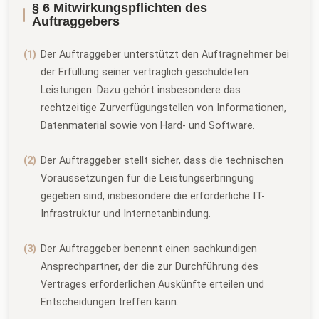
§ 6 Mitwirkungspflichten des
Auftraggebers
Der Auftraggeber unterstützt den Auftragnehmer bei
der Erfüllung seiner vertraglich geschuldeten
Leistungen. Dazu gehört insbesondere das
rechtzeitige Zurverfügungstellen von Informationen,
Datenmaterial sowie von Hard- und Software.
Der Auftraggeber stellt sicher, dass die technischen
Voraussetzungen für die Leistungserbringung
gegeben sind, insbesondere die erforderliche IT-
Infrastruktur und Internetanbindung.
Der Auftraggeber benennt einen sachkundigen
Ansprechpartner, der die zur Durchführung des
Vertrages erforderlichen Auskünfte erteilen und
Entscheidungen treffen kann.