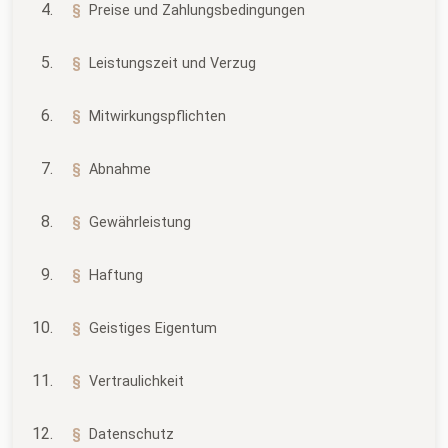
Preise und Zahlungsbedingungen
Leistungszeit und Verzug
Mitwirkungspflichten
Abnahme
Gewährleistung
Haftung
Geistiges Eigentum
Vertraulichkeit
Datenschutz