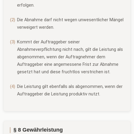
erfolgen.
Die Abnahme darf nicht wegen unwesentlicher Mängel
verweigert werden.
Kommt der Auftraggeber seiner
Abnahmeverpflichtung nicht nach, gilt die Leistung als
abgenommen, wenn der Auftragnehmer dem
Auftraggeber eine angemessene Frist zur Abnahme
gesetzt hat und diese fruchtlos verstrichen ist.
Die Leistung gilt ebenfalls als abgenommen, wenn der
Auftraggeber die Leistung produktiv nutzt.
§ 8 Gewährleistung