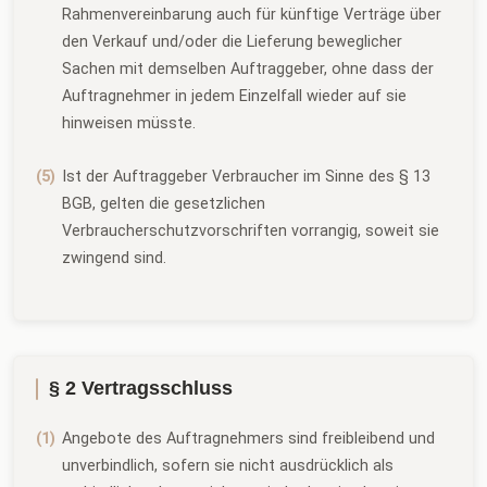
Rahmenvereinbarung auch für künftige Verträge über
den Verkauf und/oder die Lieferung beweglicher
Sachen mit demselben Auftraggeber, ohne dass der
Auftragnehmer in jedem Einzelfall wieder auf sie
hinweisen müsste.
Ist der Auftraggeber Verbraucher im Sinne des § 13
BGB, gelten die gesetzlichen
Verbraucherschutzvorschriften vorrangig, soweit sie
zwingend sind.
§ 2 Vertragsschluss
Angebote des Auftragnehmers sind freibleibend und
unverbindlich, sofern sie nicht ausdrücklich als