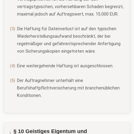
vertragstypischen, vorhersehbaren Schaden begrenzt,
maximal jedoch auf Auftragswert, max. 15.000 EUR.
Die Haftung für Datenverlust ist auf den typischen
Wiederherstellungsaufwand beschränkt, der bei
regelmäßiger und gefahrentsprechender Anfertigung
von Sicherungskopien eingetreten wäre.
Eine weitergehende Haftung ist ausgeschlossen.
Der Auftragnehmer unterhält eine
Berufshaftpflichtversicherung mit branchenüblichen
Konditionen.
§ 10 Geistiges Eigentum und