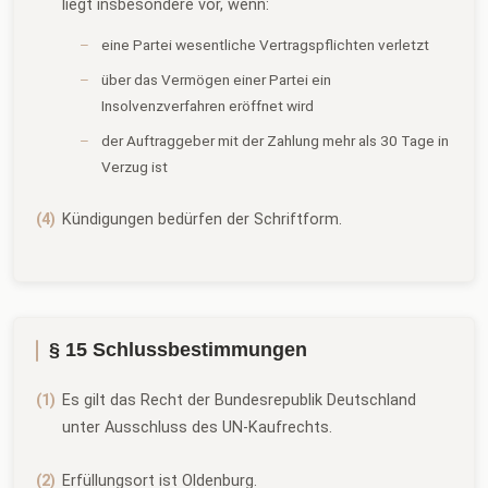
liegt insbesondere vor, wenn:
eine Partei wesentliche Vertragspflichten verletzt
über das Vermögen einer Partei ein
Insolvenzverfahren eröffnet wird
der Auftraggeber mit der Zahlung mehr als 30 Tage in
Verzug ist
Kündigungen bedürfen der Schriftform.
§ 15 Schlussbestimmungen
Es gilt das Recht der Bundesrepublik Deutschland
unter Ausschluss des UN-Kaufrechts.
Erfüllungsort ist Oldenburg.