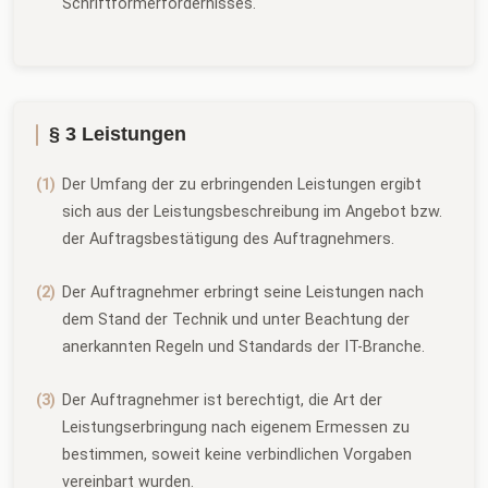
Schriftformerfordernisses.
§ 3 Leistungen
Der Umfang der zu erbringenden Leistungen ergibt
sich aus der Leistungsbeschreibung im Angebot bzw.
der Auftragsbestätigung des Auftragnehmers.
Der Auftragnehmer erbringt seine Leistungen nach
dem Stand der Technik und unter Beachtung der
anerkannten Regeln und Standards der IT-Branche.
Der Auftragnehmer ist berechtigt, die Art der
Leistungserbringung nach eigenem Ermessen zu
bestimmen, soweit keine verbindlichen Vorgaben
vereinbart wurden.