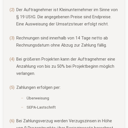
Der Auftragnehmer ist Kleinunternehmer im Sinne von
§ 19 UStG. Die angegebenen Preise sind Endpreise.
Eine Ausweisung der Umsatzsteuer erfolgt nicht.
Rechnungen sind innerhalb von 14 Tage netto ab
Rechnungsdatum ohne Abzug zur Zahlung fällig.
Bei größeren Projekten kann der Auftragnehmer eine
Anzahlung von bis zu 50% bei Projektbeginn möglich
verlangen.
Zahlungen erfolgen per:
Überweisung
SEPA-Lastschrift
Bei Zahlungsverzug werden Verzugszinsen in Höhe