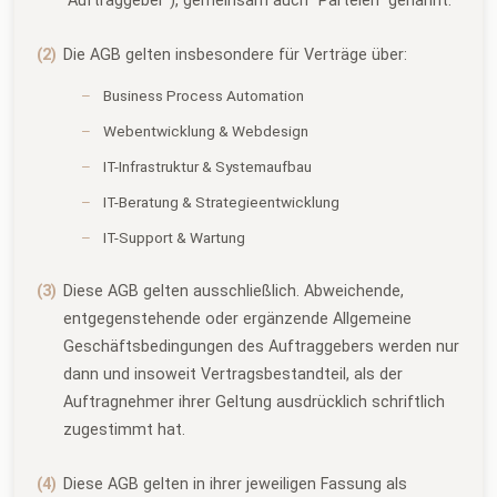
"Auftraggeber"), gemeinsam auch "Parteien" genannt.
Die AGB gelten insbesondere für Verträge über:
Business Process Automation
Webentwicklung & Webdesign
IT-Infrastruktur & Systemaufbau
IT-Beratung & Strategieentwicklung
IT-Support & Wartung
Diese AGB gelten ausschließlich. Abweichende,
entgegenstehende oder ergänzende Allgemeine
Geschäftsbedingungen des Auftraggebers werden nur
dann und insoweit Vertragsbestandteil, als der
Auftragnehmer ihrer Geltung ausdrücklich schriftlich
zugestimmt hat.
Diese AGB gelten in ihrer jeweiligen Fassung als